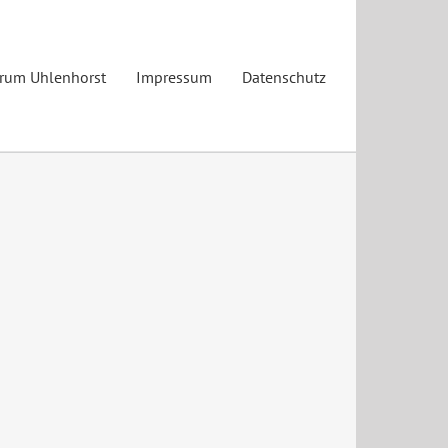
trum Uhlenhorst
Impressum
Datenschutz