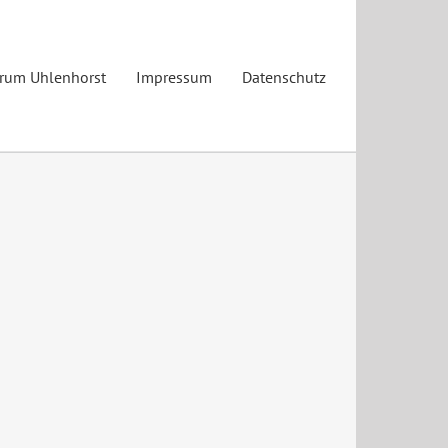
trum Uhlenhorst
Impressum
Datenschutz