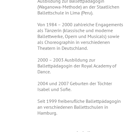
Ausbildung zur Ballettpädagogin
(Waganowa-Methode) an der Staatlichen
Ballettschule in Lima (Peru).
Von 1984 – 2000 zahlreiche Engagements
als Tänzerin (klassische und moderne
Ballettwerke, Opern und Musicals) sowie
als Choreographin in verschiedenen
Theatern in Deutschland.
2000 – 2003 Ausbildung zur
Ballettpädagogin der Royal Academy of
Dance.
2004 und 2007 Geburten der Töchter
Isabel und Sofie.
Seit 1999 freiberufliche Ballettpädagogin
an verschiedenen Ballettschulen in
Hamburg.