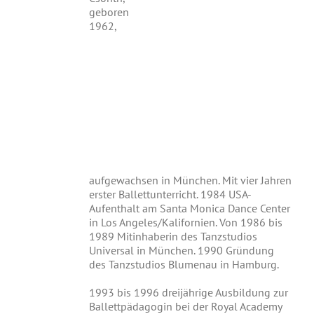
geboren
1962,
aufgewachsen in München. Mit vier Jahren
erster Ballettunterricht. 1984 USA-
Aufenthalt am Santa Monica Dance Center
in Los Angeles/Kalifornien. Von 1986 bis
1989 Mitinhaberin des Tanzstudios
Universal in München. 1990 Gründung
des Tanzstudios Blumenau in Hamburg.
1993 bis 1996 dreijährige Ausbildung zur
Ballettpädagogin bei der Royal Academy