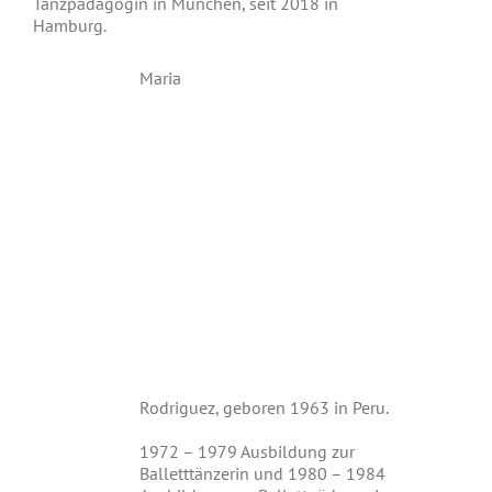
Tanzpädagogin in München, seit 2018 in
Hamburg.
Maria
Rodriguez, geboren 1963 in Peru.
1972 – 1979 Ausbildung zur
Balletttänzerin und 1980 – 1984