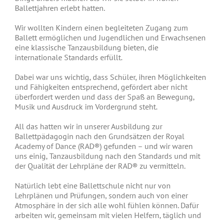
Ballettjahren erlebt hatten.
Wir wollten Kindern einen begleiteten Zugang zum
Ballett ermöglichen und Jugendlichen und Erwachsenen
eine klassische Tanzausbildung bieten, die
internationale Standards erfüllt.
Dabei war uns wichtig, dass Schüler, ihren Möglichkeiten
und Fähigkeiten entsprechend, gefördert aber nicht
überfordert werden und dass der Spaß an Bewegung,
Musik und Ausdruck im Vordergrund steht.
All das hatten wir in unserer Ausbildung zur
Ballettpädagogin nach den Grundsätzen der Royal
Academy of Dance (RAD®) gefunden – und wir waren
uns einig, Tanzausbildung nach den Standards und mit
der Qualität der Lehrpläne der RAD® zu vermitteln.
Natürlich lebt eine Ballettschule nicht nur von
Lehrplänen und Prüfungen, sondern auch von einer
Atmosphäre in der sich alle wohl fühlen können. Dafür
arbeiten wir, gemeinsam mit vielen Helfern, täglich und