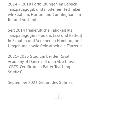
2014 – 2018 Fortbildungen im Bereich
Tanzpädagogik und modernen Techniken
wie Graham, Horton und Cunningham im
In- und Ausland.
Seit 2014 freiberufliche Tätigkeit als
Tanzpädagogin (Modern, Jazz und Ballett)
in Schulen und Vereinen in Hamburg und
Umgebung sowie freie Arbeit als Tänzerin.
2021- 2023 Studium bei der Royal
Academy of Dance mit dem Abschluss
„CBTS-Certificate in Ballet Teaching
Studies“.
September 2023 Geburt des Sohnes.