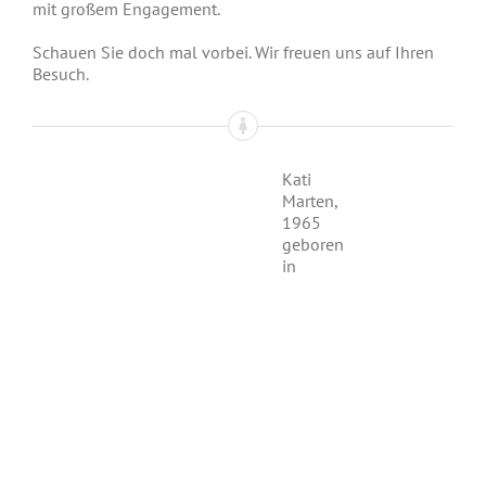
mit großem Engagement.
Schauen Sie doch mal vorbei. Wir freuen uns auf Ihren
Besuch.
Kati
Marten,
1965
geboren
in