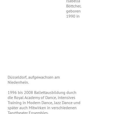
Isabella
Böttcher,
geboren
1990 in
Düsseldorf, aufgewachsen am
Niederrhein.
1996 bis 2008 Ballettausbildung durch
die Royal Academy of Dance, intensives
Training in Modern Dance, Jazz Dance und
später auch Mitwirken in verschiedenen
Tanztheater Ensembles.