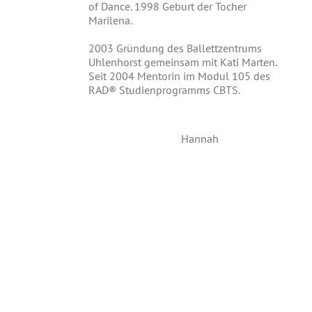
of Dance. 1998 Geburt der Tocher
Marilena.
2003 Gründung des Ballettzentrums
Uhlenhorst gemeinsam mit Kati Marten.
Seit 2004 Mentorin im Modul 105 des
RAD® Studienprogramms CBTS.
Hannah